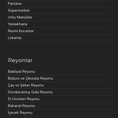
Pastane
Süpermarket
Unlu Mamüller
Yemekhane
Resmi Kurumlar
Lokanta
Reyonlar
Bakliyat Reyonu
Bisküvi ve Çikolata Reyonu
Çay ve Şeker Reyonu
Dondurulmuş Gıda Reyonu
Et Ürünleri Reyonu
Baharat Reyonu
İçecek Reyonu