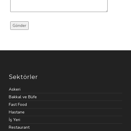
Sektörler
Askeri
Bakkal ve Büfe
Fast Food
Hastane
İş Yeri
Restaurant