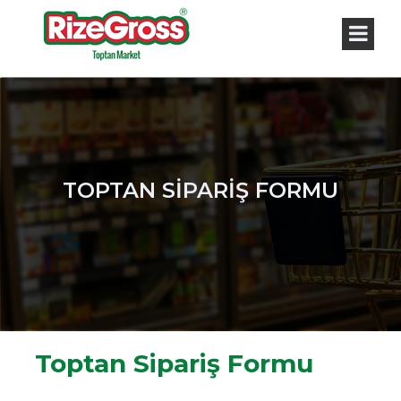
TOPTAN SİPARİŞ FORMU
Toptan Sipariş Formu