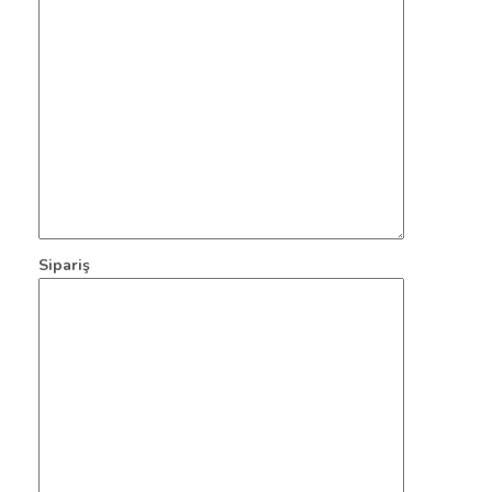
Sipariş