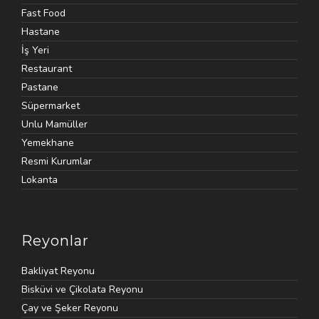
Fast Food
Hastane
İş Yeri
Restaurant
Pastane
Süpermarket
Unlu Mamüller
Yemekhane
Resmi Kurumlar
Lokanta
Reyonlar
Bakliyat Reyonu
Bisküvi ve Çikolata Reyonu
Çay ve Şeker Reyonu