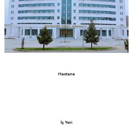
Hastane
İş Yeri