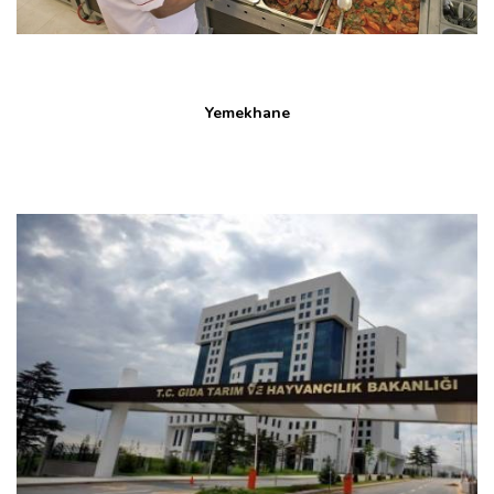
Yemekhane