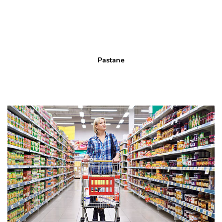
Pastane