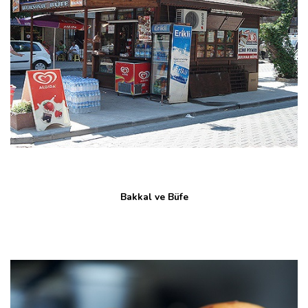
Bakkal ve Büfe