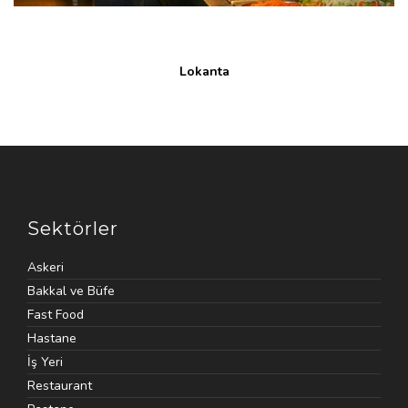
Lokanta
Sektörler
Askeri
Bakkal ve Büfe
Fast Food
Hastane
İş Yeri
Restaurant