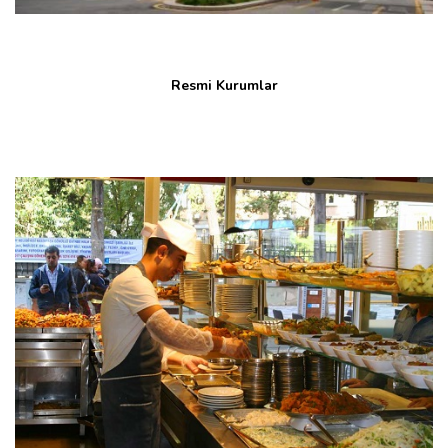
Resmi Kurumlar