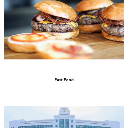
Fast Food