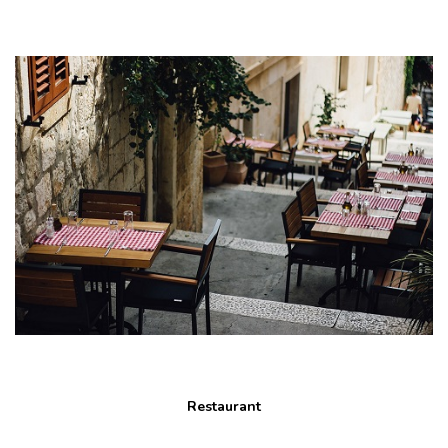
Restaurant