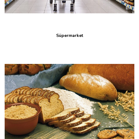
Süpermarket