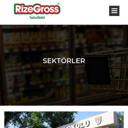
SEKTÖRLER