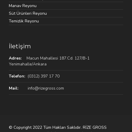
Manav Reyonu
Süt Ürünleri Reyonu
Temizlik Reyonu
İletişim
Adres:
Macun Mahallesi 187.Cd. 127/B-1
Yenimahalle/Ankara
Telefon:
(0312) 397 17 70
Mail:
info@rizegross.com
© Copyright 2022 Tüm Hakları Saklıdır. RİZE GROSS