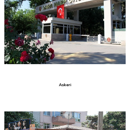
Askeri