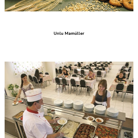
Unlu Mamüller