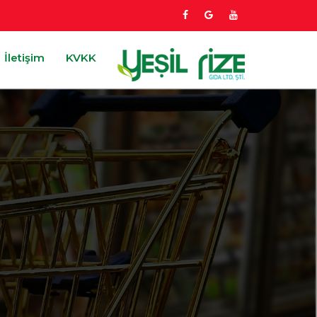
İletişim
KVKK