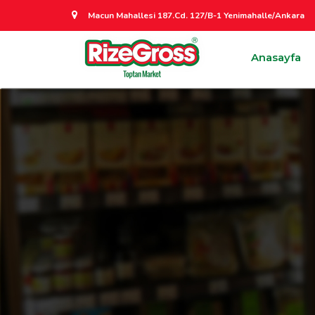
Macun Mahallesi 187.Cd. 127/B-1 Yenimahalle/Ankara
Anasayfa